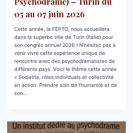
Psychodrame) – Turin du
05 au 07 juin 2026
Cette année, la FEPTO, nous accueillera
dans la superbe ville de Turin (Italie) pour
son congrès annuel 2026 ! N’hésitez pas à
venir vivre cette expérience unique de
rencontre avec des psychodramatistes de
différents pays. Voici le thème cette année
« Sociatrie, rôles individuels et collectivité
en action. Prendre soin de l’humanité et de
son…