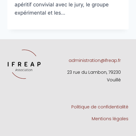
apéritif convivial avec le jury, le groupe
expérimental et les…
administration@ifreap.fr
23 rue du Lambon, 79230
Vouillé
Politique de confidentialité
Mentions légales