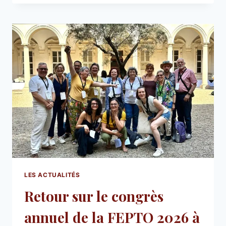
LES ACTUALITÉS
Retour sur le congrès
annuel de la FEPTO 2026 à