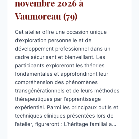
novembre 2026 à
Vaumoreau (79)
Cet atelier offre une occasion unique
d’exploration personnelle et de
développement professionnel dans un
cadre sécurisant et bienveillant. Les
participants exploreront les théories
fondamentales et approfondiront leur
compréhension des phénomènes
transgénérationnels et de leurs méthodes
thérapeutiques par l’apprentissage
expérientiel. Parmi les principaux outils et
techniques cliniques présentées lors de
l’atelier, figureront : L’héritage familial a…