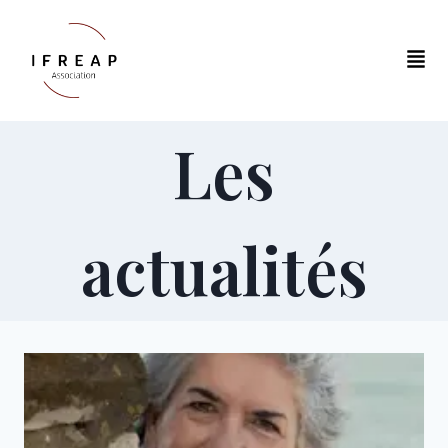
Les
actualités