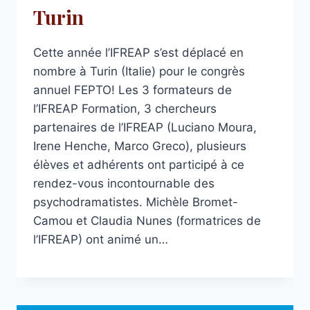
Turin
Cette année l’IFREAP s’est déplacé en
nombre à Turin (Italie) pour le congrès
annuel FEPTO! Les 3 formateurs de
l’IFREAP Formation, 3 chercheurs
partenaires de l’IFREAP (Luciano Moura,
Irene Henche, Marco Greco), plusieurs
élèves et adhérents ont participé à ce
rendez-vous incontournable des
psychodramatistes. Michèle Bromet-
Camou et Claudia Nunes (formatrices de
l’IFREAP) ont animé un…