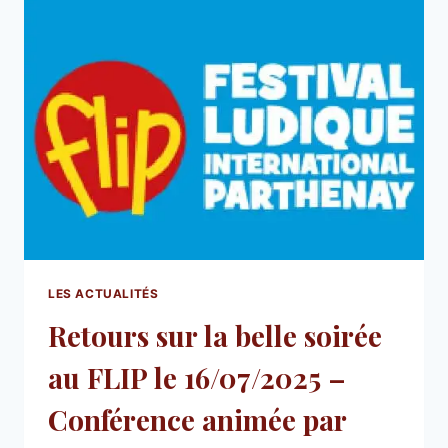
LES ACTUALITÉS
Retours sur la belle soirée
au FLIP le 16/07/2025 –
Conférence animée par