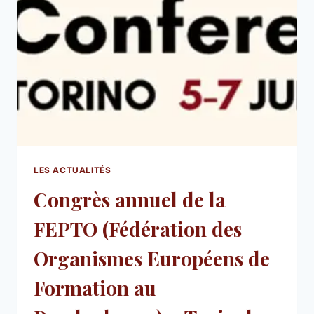
LES ACTUALITÉS
Congrès annuel de la
FEPTO (Fédération des
Organismes Européens de
Formation au