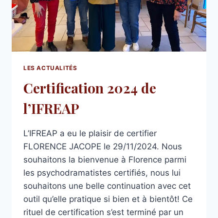
LES ACTUALITÉS
Certification 2024 de
l’IFREAP
L’IFREAP a eu le plaisir de certifier
FLORENCE JACOPE le 29/11/2024. Nous
souhaitons la bienvenue à Florence parmi
les psychodramatistes certifiés, nous lui
souhaitons une belle continuation avec cet
outil qu’elle pratique si bien et à bientôt! Ce
rituel de certification s’est terminé par un