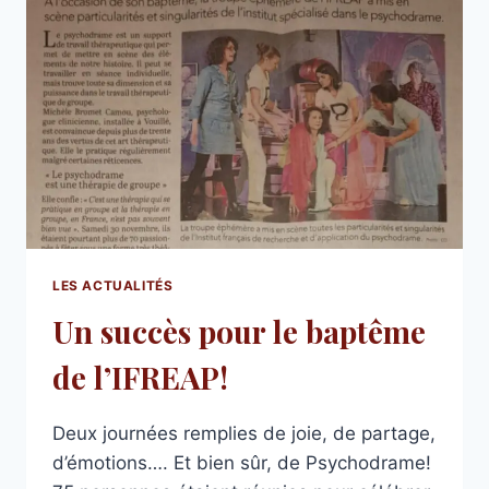
LES ACTUALITÉS
Un succès pour le baptême
de l’IFREAP!
Deux journées remplies de joie, de partage,
d’émotions…. Et bien sûr, de Psychodrame!