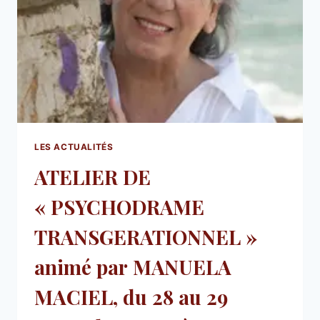
LES ACTUALITÉS
ATELIER DE
« PSYCHODRAME
TRANSGERATIONNEL »
animé par MANUELA
MACIEL, du 28 au 29