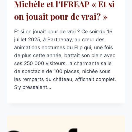
Michèle et l’IFREAP « Et si
on jouait pour de vrai? »
Et si on jouait pour de vrai ? Ce soir du 16
juillet 2025, à Parthenay, au cœur des
animations nocturnes du Flip qui, une fois
de plus cette année, battait son plein avec
ses 250 000 visiteurs, la charmante salle
de spectacle de 100 places, nichée sous
les remparts du château, affichait complet.
S’y pressaient…